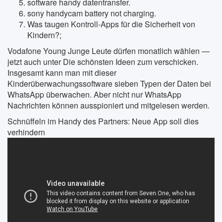
software handy datentransfer.
sony handycam battery not charging.
Was taugen Kontroll-Apps für die Sicherheit von
Kindern?;
Vodafone Young Junge Leute dürfen monatlich wählen —
jetzt auch unter Die schönsten Ideen zum verschicken.
Insgesamt kann man mit dieser
Kinderüberwachungssoftware sieben Typen der Daten bei
WhatsApp überwachen. Aber nicht nur WhatsApp
Nachrichten können ausspioniert und mitgelesen werden.
Schnüffeln im Handy des Partners: Neue App soll dies
verhindern