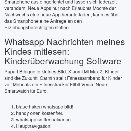
Smartphone aus eingerichtet und lassen sich jederzeit
verändern. Neue Apps nur nach Erlaubnis Möchte der
Nachwuchs eine neue App herunterladen, kann es über
das Smartphone eine Anfrage an den
Erziehungsberechtigten stellen.
Whatsapp Nachrichten meines
Kindes mitlesen:
Kinderüberwachung Software
Pupuri Bildquelle kleines Bild: Xiaomi Mi Max 3. Kinder
sind die Zukunft. Garmin stellt Fitnessarmband für Kinder
vor. Mehr als ein Fitnesstracker Fitbit Versa: Neue
Smartwatch für Euro.
blaue haken whatsapp bild!
handy orten kostenfrei.
whatsapp sniffer baixar pc;
Hauptnavigation!