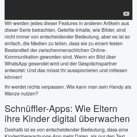
Wir werden jedes dieser Features in anderen Artikeln aus
dieser Serie betrachten. Geteilte Inhalte, wie Bilder, sind
nicht immer von entscheidender Bedeutung, aber es ist so
einfach, die Medien zu teilen, dass sie zu einem festen
Bestandteil der zwischenmenschlichen Online-
Kommunikation geworden sind. Wenn ein Bild über
WhatsApp gesendet wird und der Gesprächspartner
antwortet: Und das müsst ihr ausspionieren und mitlesen
können!
Ihr werdet nichts verpassen. Wie kann man sein Handy als
Wanze nutzen?
Schnüffler-Apps: Wie Eltern
ihre Kinder digital überwachen
Deshalb ist es von entscheidender Bedeutung, dass eine
Kinderüberwachungs-App mehr Daten, als nur den Text