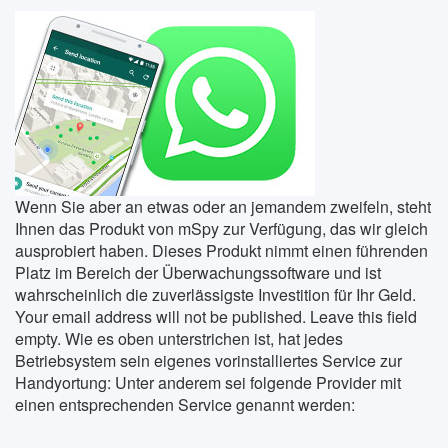
Wenn Sie aber an etwas oder an jemandem zweifeln, steht
Ihnen das Produkt von mSpy zur Verfügung, das wir gleich
ausprobiert haben. Dieses Produkt nimmt einen führenden
Platz im Bereich der Überwachungssoftware und ist
wahrscheinlich die zuverlässigste Investition für Ihr Geld.
Your email address will not be published. Leave this field
empty. Wie es oben unterstrichen ist, hat jedes
Betriebsystem sein eigenes vorinstalliertes Service zur
Handyortung: Unter anderem sei folgende Provider mit
einen entsprechenden Service genannt werden: