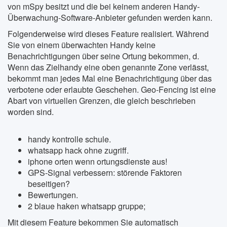
von mSpy besitzt und die bei keinem anderen Handy-
Überwachung-Software-Anbieter gefunden werden kann.
Folgenderweise wird dieses Feature realisiert. Während
Sie von einem überwachten Handy keine
Benachrichtigungen über seine Ortung bekommen, d.
Wenn das Zielhandy eine oben genannte Zone verlässt,
bekommt man jedes Mal eine Benachrichtigung über das
verbotene oder erlaubte Geschehen. Geo-Fencing ist eine
Abart von virtuellen Grenzen, die gleich beschrieben
worden sind.
handy kontrolle schule.
whatsapp hack ohne zugriff.
iphone orten wenn ortungsdienste aus!
GPS-Signal verbessern: störende Faktoren
beseitigen?
Bewertungen.
2 blaue haken whatsapp gruppe;
Mit diesem Feature bekommen Sie automatisch