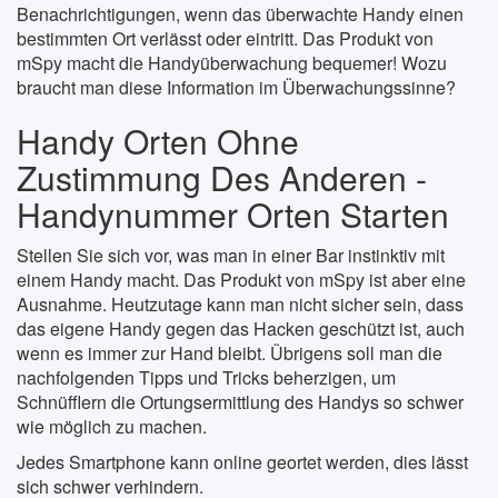
Benachrichtigungen, wenn das überwachte Handy einen
bestimmten Ort verlässt oder eintritt. Das Produkt von
mSpy macht die Handyüberwachung bequemer! Wozu
braucht man diese Information im Überwachungssinne?
Handy Orten Ohne
Zustimmung Des Anderen -
Handynummer Orten Starten
Stellen Sie sich vor, was man in einer Bar instinktiv mit
einem Handy macht. Das Produkt von mSpy ist aber eine
Ausnahme. Heutzutage kann man nicht sicher sein, dass
das eigene Handy gegen das Hacken geschützt ist, auch
wenn es immer zur Hand bleibt. Übrigens soll man die
nachfolgenden Tipps und Tricks beherzigen, um
Schnüfflern die Ortungsermittlung des Handys so schwer
wie möglich zu machen.
Jedes Smartphone kann online geortet werden, dies lässt
sich schwer verhindern.