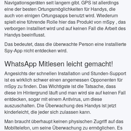
Navigationsgeräten seit langem gibt. GPS ist allerdings
eine der besten Ortungsmöglichkeiten für Handys, die
auch von einigen Ortungsapps benutzt wird. Wiederum
spielt eine führende Rolle hier das Produkt von mSpy , das
verborgen installiert wird und auf keinen Fall die Arbeit des
Handys beeinflusst.
Das bedeutet, dass die überwachte Person eine installierte
Spy-App nicht entdecken wird.
WhatsApp Mitlesen leicht gemacht!
Angesichts der schnellen Installation und Stunden-Support
ist es wirklich schwer einen angemessen Opponenten für
mSpy zu finden. Das Wichtigste ist die Tatsache, dass
diese im Hintergrund läuft und man wird sie auf keinen Fall
entdecken, sogar mit einem Antivirus, um diese
auszuschalten. Die Überwachung des Handys ist jetzt
kinderleicht, die jeder sich zulassen kann.
Man braucht überhaupt keinen physischen Zugriff auf das
Mobiltelefon, um seine Überwachung zu ermöglichen. Es