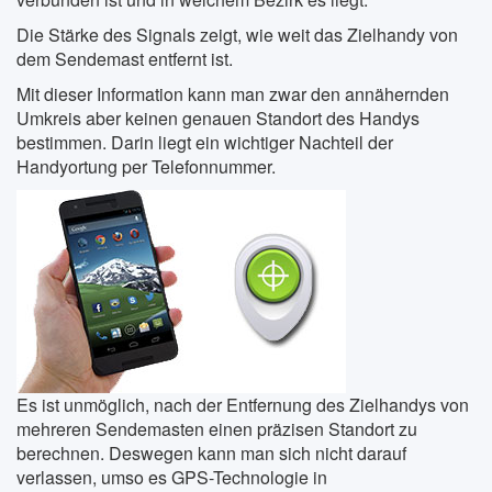
Die Stärke des Signals zeigt, wie weit das Zielhandy von
dem Sendemast entfernt ist.
Mit dieser Information kann man zwar den annähernden
Umkreis aber keinen genauen Standort des Handys
bestimmen. Darin liegt ein wichtiger Nachteil der
Handyortung per Telefonnummer.
Es ist unmöglich, nach der Entfernung des Zielhandys von
mehreren Sendemasten einen präzisen Standort zu
berechnen. Deswegen kann man sich nicht darauf
verlassen, umso es GPS-Technologie in