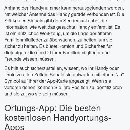
Anhand der Handynummer kann herausgefunden werden,
mit welcher Antenne das Handy gerade verbunden ist. Die
Stärke des Signals gibt dem Sendemast dabei die
Information, wie weit das gesuchte Handy entfernt ist. Es
ist ein nützliches Werkzeug, um die Lage der älteren
Familienmitglieder zu überwachen, zu helfen, um sie
sicher zu halten. Es bietet Komfort und Sicherheit für
diejenigen, die den Ort ihrer Familienmitglieder und
Freunde wissen müssen.
Es hilft auch sicherzustellen, wissen, wo Ihr Handy oder
Droid zu allen Zeiten. Sobald sie antworten mit einem "Ja"-
Symbol auf ihrer der App-Karte angezeigt. Wenn sie
verloren gehen, können Sie ihre Position zu identifizieren
und sie zu, wo sie sein müssen.
Ortungs-App: Die besten
kostenlosen Handyortungs-
Apps