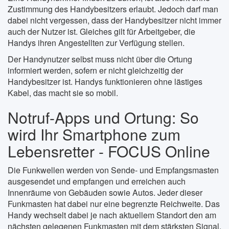
Zustimmung des Handybesitzers erlaubt. Jedoch darf man
dabei nicht vergessen, dass der Handybesitzer nicht immer
auch der Nutzer ist. Gleiches gilt für Arbeitgeber, die
Handys ihren Angestellten zur Verfügung stellen.
Der Handynutzer selbst muss nicht über die Ortung
informiert werden, sofern er nicht gleichzeitig der
Handybesitzer ist. Handys funktionieren ohne lästiges
Kabel, das macht sie so mobil.
Notruf-Apps und Ortung: So
wird Ihr Smartphone zum
Lebensretter - FOCUS Online
Die Funkwellen werden von Sende- und Empfangsmasten
ausgesendet und empfangen und erreichen auch
Innenräume von Gebäuden sowie Autos. Jeder dieser
Funkmasten hat dabei nur eine begrenzte Reichweite. Das
Handy wechselt dabei je nach aktuellem Standort den am
nächsten gelegenen Funkmasten mit dem stärksten Signal.