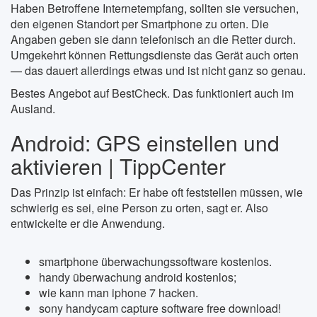
Haben Betroffene Internetempfang, sollten sie versuchen,
den eigenen Standort per Smartphone zu orten. Die
Angaben geben sie dann telefonisch an die Retter durch.
Umgekehrt können Rettungsdienste das Gerät auch orten
— das dauert allerdings etwas und ist nicht ganz so genau.
Bestes Angebot auf BestCheck. Das funktioniert auch im
Ausland.
Android: GPS einstellen und
aktivieren | TippCenter
Das Prinzip ist einfach: Er habe oft feststellen müssen, wie
schwierig es sei, eine Person zu orten, sagt er. Also
entwickelte er die Anwendung.
smartphone überwachungssoftware kostenlos.
handy überwachung android kostenlos;
wie kann man iphone 7 hacken.
sony handycam capture software free download!