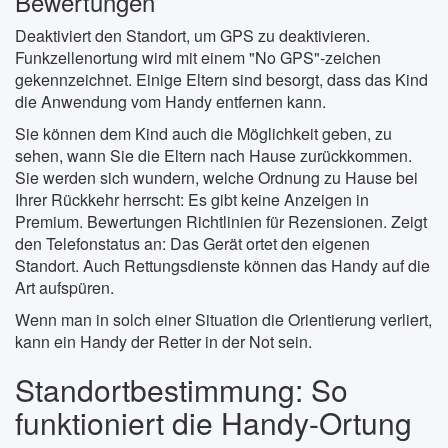
Bewertungen
Deaktiviert den Standort, um GPS zu deaktivieren.
Funkzellenortung wird mit einem "No GPS"-zeichen
gekennzeichnet. Einige Eltern sind besorgt, dass das Kind
die Anwendung vom Handy entfernen kann.
Sie können dem Kind auch die Möglichkeit geben, zu
sehen, wann Sie die Eltern nach Hause zurückkommen.
Sie werden sich wundern, welche Ordnung zu Hause bei
Ihrer Rückkehr herrscht: Es gibt keine Anzeigen in
Premium. Bewertungen Richtlinien für Rezensionen. Zeigt
den Telefonstatus an: Das Gerät ortet den eigenen
Standort. Auch Rettungsdienste können das Handy auf die
Art aufspüren.
Wenn man in solch einer Situation die Orientierung verliert,
kann ein Handy der Retter in der Not sein.
Standortbestimmung: So
funktioniert die Handy-Ortung