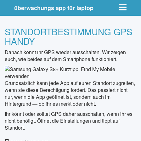
Toggle nav
überwachungs app für laptop
STANDORTBESTIMMUNG GPS
HANDY
Danach könnt ihr GPS wieder ausschalten. Wir zeigen
euch, wie beides auf dem Smartphone funktioniert.
Grundsätzlich kann jede App auf euren Standort zugreifen,
wenn sie diese Berechtigung fordert. Das passiert nicht
nur, wenn die App geöffnet ist, sondern auch im
Hintergrund — ob ihr es merkt oder nicht.
Ihr könnt oder solltet GPS daher ausschalten, wenn ihr es
nicht benötigt. Öffnet die Einstellungen und tippt auf
Standort.