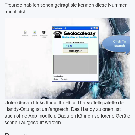
Freunde hab ich schon gefragt sie kennen diese Nummer
aucht nicht.
Unter diesen Links findet ihr Hilfe! Die Vorteilspalette der
Handy-Ortung ist umfangreich. Das Handy zu orten, ist
auch ohne App möglich. Dadurch können verlorene Geräte
schnell aufgespürt werden.