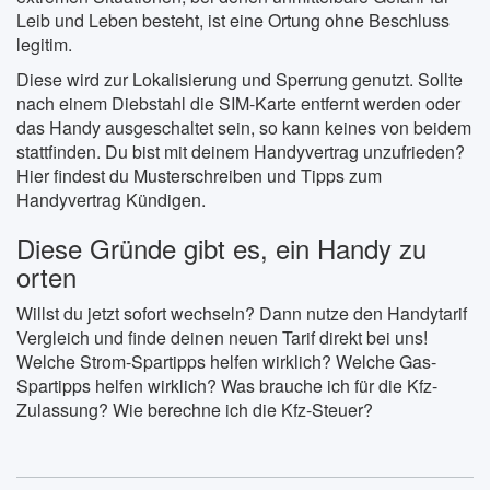
Leib und Leben besteht, ist eine Ortung ohne Beschluss
legitim.
Diese wird zur Lokalisierung und Sperrung genutzt. Sollte
nach einem Diebstahl die SIM-Karte entfernt werden oder
das Handy ausgeschaltet sein, so kann keines von beidem
stattfinden. Du bist mit deinem Handyvertrag unzufrieden?
Hier findest du Musterschreiben und Tipps zum
Handyvertrag Kündigen.
Diese Gründe gibt es, ein Handy zu
orten
Willst du jetzt sofort wechseln? Dann nutze den Handytarif
Vergleich und finde deinen neuen Tarif direkt bei uns!
Welche Strom-Spartipps helfen wirklich? Welche Gas-
Spartipps helfen wirklich? Was brauche ich für die Kfz-
Zulassung? Wie berechne ich die Kfz-Steuer?