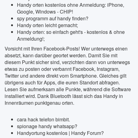
Handy orten kostenlos ohne Anmeldung: iPhone,
Google, Windows - CHIP!
spy programm auf handy finden?
Handy orten leicht gemacht;
Handy orten: so einfach geht's - kostenlos & ohne
Anmeldung!;
Vorsicht mit Ihren Facebook-Posts! Wer unterwegs einen
absetzt, kann darüber geortet werden. Damit Sie mit
diesem Punkt sicher sind, verzichten dann von unterwegs
etwas zu posten oder verbannt Facebook, Instagram,
Twitter und andere direkt vom Smartphone. Gleiches gilt
übrigens auch für Apps, die euren Standort abfragen.
Lesen Sie aufmerksam alle Punkte, während die Software
installiert wird. Dank Bluetooth lässt sich das Handy in
Innenräumen punktgenau orten.
cara hack telefon bimbit.
spionage handy whatsapp?
Handyortung kostenlos | Handy Forum?