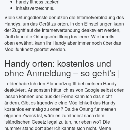
handy fitness tracker!
Inhalts­verzeich­nis.
Viele Ortungsdienste benutzen die Internetverbindung des
Handys, um das Gerät zu orten. In den Einstellungen kann
der Zugriff auf die Internetverbindung deaktiviert werden,
läuft dann die Ortungsermittlung ins leere. Wie bereits
oben erwähnt, kann Ihr Handy aber immer noch über das
Mobilfunknetz geortet werden.
Handy orten: kostenlos und
ohne Anmeldung – so geht's |
Leider habe ich den Standortzugriff bei meinem Handy
deaktiviert. Ansonsten hätte ich es von Google selbst orten
lassen können und aus der Ferne kann ich das nicht
ändern. Gibt es irgendwie eine Möglichkeit das Handy
kostenlos einmalig zu orten? Da die Ortung für meinen
eigenen Zweck ist, wäre es zumindest nach dem
isländischen Gesetz legal zu tun, nur eben wo? Die
nummer stand dort aber ich kannte sich nicht. Meine