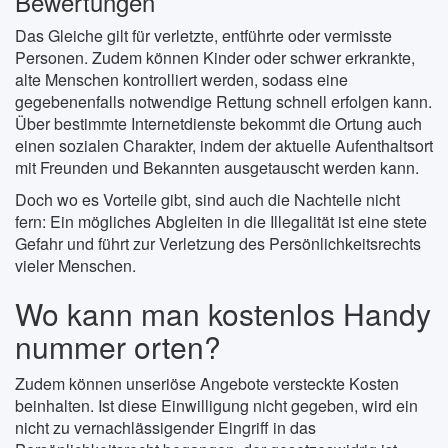
Bewertungen
Das Gleiche gilt für verletzte, entführte oder vermisste
Personen. Zudem können Kinder oder schwer erkrankte,
alte Menschen kontrolliert werden, sodass eine
gegebenenfalls notwendige Rettung schnell erfolgen kann.
Über bestimmte Internetdienste bekommt die Ortung auch
einen sozialen Charakter, indem der aktuelle Aufenthaltsort
mit Freunden und Bekannten ausgetauscht werden kann.
Doch wo es Vorteile gibt, sind auch die Nachteile nicht
fern: Ein mögliches Abgleiten in die Illegalität ist eine stete
Gefahr und führt zur Verletzung des Persönlichkeitsrechts
vieler Menschen.
Wo kann man kostenlos Handy
nummer orten?
Zudem können unseriöse Angebote versteckte Kosten
beinhalten. Ist diese Einwilligung nicht gegeben, wird ein
nicht zu vernachlässigender Eingriff in das