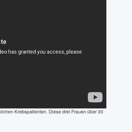
lichen Krebspatienten. Diese drei Frauen über 30