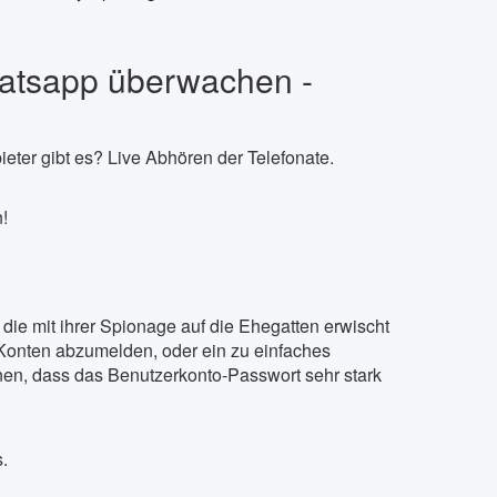
atsapp überwachen -
eter gibt es? Live Abhören der Telefonate.
!
die mit ihrer Spionage auf die Ehegatten erwischt
 Konten abzumelden, oder ein zu einfaches
nen, dass das Benutzerkonto-Passwort sehr stark
.