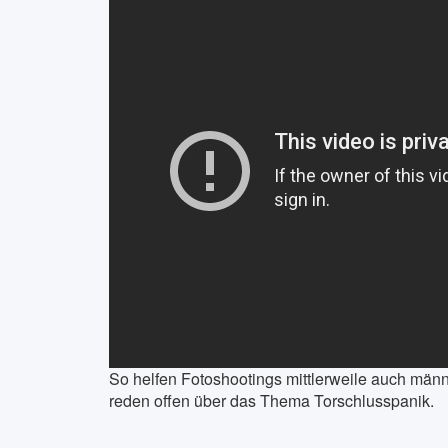
So helfen Fotoshootings mittlerweile auch männ
reden offen über das Thema Torschlusspanik.