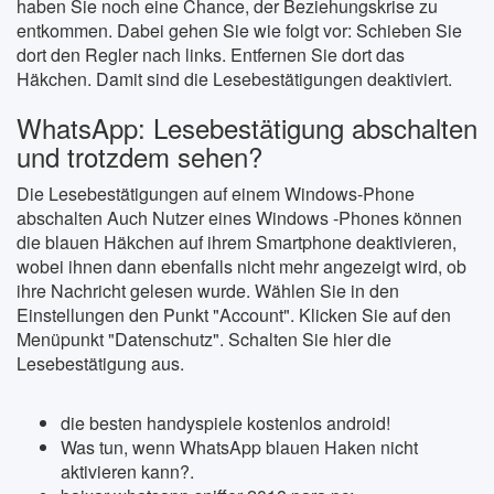
haben Sie noch eine Chance, der Beziehungskrise zu
entkommen. Dabei gehen Sie wie folgt vor: Schieben Sie
dort den Regler nach links. Entfernen Sie dort das
Häkchen. Damit sind die Lesebestätigungen deaktiviert.
WhatsApp: Lesebestätigung abschalten
und trotzdem sehen?
Die Lesebestätigungen auf einem Windows-Phone
abschalten Auch Nutzer eines Windows -Phones können
die blauen Häkchen auf ihrem Smartphone deaktivieren,
wobei ihnen dann ebenfalls nicht mehr angezeigt wird, ob
ihre Nachricht gelesen wurde. Wählen Sie in den
Einstellungen den Punkt "Account". Klicken Sie auf den
Menüpunkt "Datenschutz". Schalten Sie hier die
Lesebestätigung aus.
die besten handyspiele kostenlos android!
Was tun, wenn WhatsApp blauen Haken nicht
aktivieren kann?.