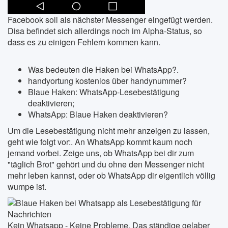
Facebook soll als nächster Messenger eingefügt werden.
Disa befindet sich allerdings noch im Alpha-Status, so
dass es zu einigen Fehlern kommen kann.
Was bedeuten die Haken bei WhatsApp?.
handyortung kostenlos über handynummer?
Blaue Haken: WhatsApp-Lesebestätigung
deaktivieren;
WhatsApp: Blaue Haken deaktivieren?
Um die Lesebestätigung nicht mehr anzeigen zu lassen,
geht wie folgt vor:. An WhatsApp kommt kaum noch
jemand vorbei. Zeige uns, ob WhatsApp bei dir zum
"täglich Brot" gehört und du ohne den Messenger nicht
mehr leben kannst, oder ob WhatsApp dir eigentlich völlig
wumpe ist.
Kein Whatsapp - Keine Probleme. Das ständige gelaber