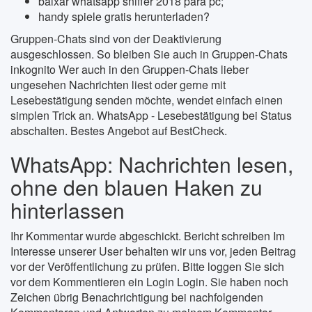
baixar whatsapp sniffer 2018 para pc;
handy spiele gratis herunterladen?
Gruppen-Chats sind von der Deaktivierung
ausgeschlossen. So bleiben Sie auch in Gruppen-Chats
inkognito Wer auch in den Gruppen-Chats lieber
ungesehen Nachrichten liest oder gerne mit
Lesebestätigung senden möchte, wendet einfach einen
simplen Trick an. WhatsApp - Lesebestätigung bei Status
abschalten. Bestes Angebot auf BestCheck.
WhatsApp: Nachrichten lesen,
ohne den blauen Haken zu
hinterlassen
Ihr Kommentar wurde abgeschickt. Bericht schreiben Im
Interesse unserer User behalten wir uns vor, jeden Beitrag
vor der Veröffentlichung zu prüfen. Bitte loggen Sie sich
vor dem Kommentieren ein Login Login. Sie haben noch
Zeichen übrig Benachrichtigung bei nachfolgenden