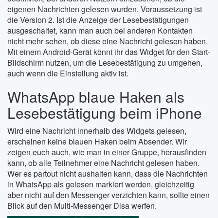
eigenen Nachrichten gelesen wurden. Voraussetzung ist
die Version 2. Ist die Anzeige der Lesebestätigungen
ausgeschaltet, kann man auch bei anderen Kontakten
nicht mehr sehen, ob diese eine Nachricht gelesen haben.
Mit einem Android-Gerät könnt ihr das Widget für den Start-
Bildschirm nutzen, um die Lesebestätigung zu umgehen,
auch wenn die Einstellung aktiv ist.
WhatsApp blaue Haken als
Lesebestätigung beim iPhone
Wird eine Nachricht innerhalb des Widgets gelesen,
erscheinen keine blauen Haken beim Absender. Wir
zeigen euch auch, wie man in einer Gruppe, herausfinden
kann, ob alle Teilnehmer eine Nachricht gelesen haben.
Wer es partout nicht aushalten kann, dass die Nachrichten
in WhatsApp als gelesen markiert werden, gleichzeitig
aber nicht auf den Messenger verzichten kann, sollte einen
Blick auf den Multi-Messenger Disa werfen.