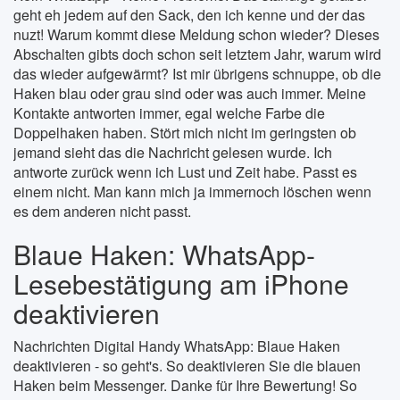
geht eh jedem auf den Sack, den ich kenne und der das
nuzt! Warum kommt diese Meldung schon wieder? Dieses
Abschalten gibts doch schon seit letztem Jahr, warum wird
das wieder aufgewärmt? Ist mir übrigens schnuppe, ob die
Haken blau oder grau sind oder was auch immer. Meine
Kontakte antworten immer, egal welche Farbe die
Doppelhaken haben. Stört mich nicht im geringsten ob
jemand sieht das die Nachricht gelesen wurde. Ich
antworte zurück wenn ich Lust und Zeit habe. Passt es
einem nicht. Man kann mich ja immernoch löschen wenn
es dem anderen nicht passt.
Blaue Haken: WhatsApp-
Lesebestätigung am iPhone
deaktivieren
Nachrichten Digital Handy WhatsApp: Blaue Haken
deaktivieren - so geht's. So deaktivieren Sie die blauen
Haken beim Messenger. Danke für Ihre Bewertung! So