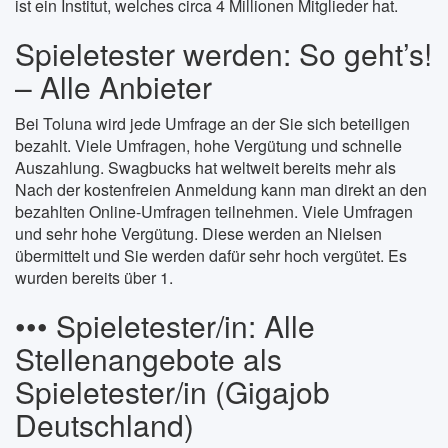
ist ein Institut, welches circa 4 Millionen Mitglieder hat.
Spieletester werden: So geht’s!
– Alle Anbieter
Bei Toluna wird jede Umfrage an der Sie sich beteiligen
bezahlt. Viele Umfragen, hohe Vergütung und schnelle
Auszahlung. Swagbucks hat weltweit bereits mehr als
Nach der kostenfreien Anmeldung kann man direkt an den
bezahlten Online-Umfragen teilnehmen. Viele Umfragen
und sehr hohe Vergütung. Diese werden an Nielsen
übermittelt und Sie werden dafür sehr hoch vergütet. Es
wurden bereits über 1.
••• Spieletester/in: Alle
Stellenangebote als
Spieletester/in (Gigajob
Deutschland)