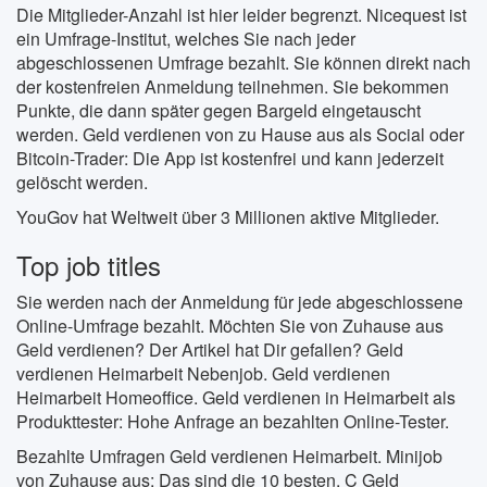
Die Mitglieder-Anzahl ist hier leider begrenzt. Nicequest ist
ein Umfrage-Institut, welches Sie nach jeder
abgeschlossenen Umfrage bezahlt. Sie können direkt nach
der kostenfreien Anmeldung teilnehmen. Sie bekommen
Punkte, die dann später gegen Bargeld eingetauscht
werden. Geld verdienen von zu Hause aus als Social oder
Bitcoin-Trader: Die App ist kostenfrei und kann jederzeit
gelöscht werden.
YouGov hat Weltweit über 3 Millionen aktive Mitglieder.
Top job titles
Sie werden nach der Anmeldung für jede abgeschlossene
Online-Umfrage bezahlt. Möchten Sie von Zuhause aus
Geld verdienen? Der Artikel hat Dir gefallen? Geld
verdienen Heimarbeit Nebenjob. Geld verdienen
Heimarbeit Homeoffice. Geld verdienen in Heimarbeit als
Produkttester: Hohe Anfrage an bezahlten Online-Tester.
Bezahlte Umfragen Geld verdienen Heimarbeit. Minijob
von Zuhause aus: Das sind die 10 besten. C Geld