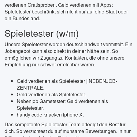
verdienen Gratisproben. Geld verdienen mit Apps:
Spieletester beschränkt sich nicht nur auf eine Stadt oder
ein Bundesland.
Spieletester (w/m)
Unsere Spieletester werden deutschlandweit vermittelt. Ein
Jobangebot kann also direkt in deiner Nähe sein. So
ermöglichen wir Zugang zu Kontakten, die ohne unsere
Empfehlung nur schwer erreichbar wären.
Geld verdienen als Spieletester | NEBENJOB-
ZENTRALE.
Geld verdienen als Spieletester.
Nebenjob Gametester: Geld verdienen als
Spieletester.
handy code knacken iphone X.
Das kompetente Spieletester Team erledigt den Rest für
dich. So verzichtest du auf mühsame Bewerbungen. In nur