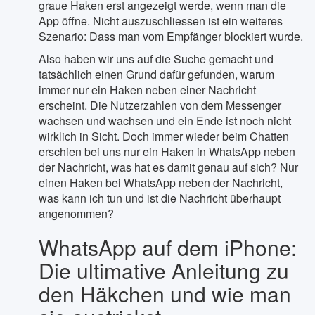
graue Haken erst angezeigt werde, wenn man die
App öffne. Nicht auszuschliessen ist ein weiteres
Szenario: Dass man vom Empfänger blockiert wurde.
Also haben wir uns auf die Suche gemacht und
tatsächlich einen Grund dafür gefunden, warum
immer nur ein Haken neben einer Nachricht
erscheint. Die Nutzerzahlen von dem Messenger
wachsen und wachsen und ein Ende ist noch nicht
wirklich in Sicht. Doch immer wieder beim Chatten
erschien bei uns nur ein Haken in WhatsApp neben
der Nachricht, was hat es damit genau auf sich? Nur
einen Haken bei WhatsApp neben der Nachricht,
was kann ich tun und ist die Nachricht überhaupt
angenommen?
WhatsApp auf dem iPhone:
Die ultimative Anleitung zu
den Häkchen und wie man