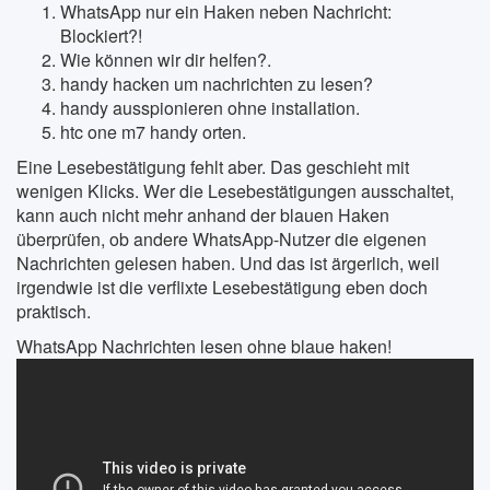
WhatsApp nur ein Haken neben Nachricht:
Blockiert?!
Wie können wir dir helfen?.
handy hacken um nachrichten zu lesen?
handy ausspionieren ohne installation.
htc one m7 handy orten.
Eine Lesebestätigung fehlt aber. Das geschieht mit
wenigen Klicks. Wer die Lesebestätigungen ausschaltet,
kann auch nicht mehr anhand der blauen Haken
überprüfen, ob andere WhatsApp-Nutzer die eigenen
Nachrichten gelesen haben. Und das ist ärgerlich, weil
irgendwie ist die verflixte Lesebestätigung eben doch
praktisch.
WhatsApp Nachrichten lesen ohne blaue haken!