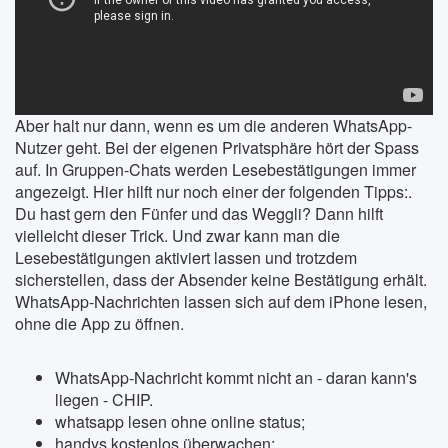
Aber halt nur dann, wenn es um die anderen WhatsApp-
Nutzer geht. Bei der eigenen Privatsphäre hört der Spass
auf. In Gruppen-Chats werden Lesebestätigungen immer
angezeigt. Hier hilft nur noch einer der folgenden Tipps:.
Du hast gern den Fünfer und das Weggli? Dann hilft
vielleicht dieser Trick. Und zwar kann man die
Lesebestätigungen aktiviert lassen und trotzdem
sicherstellen, dass der Absender keine Bestätigung erhält.
WhatsApp-Nachrichten lassen sich auf dem iPhone lesen,
ohne die App zu öffnen.
WhatsApp-Nachricht kommt nicht an - daran kann's
liegen - CHIP.
whatsapp lesen ohne online status;
handys kostenlos überwachen;