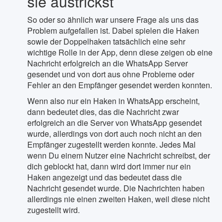
sie austrickst
So oder so ähnlich war unsere Frage als uns das
Problem aufgefallen ist. Dabei spielen die Haken
sowie der Doppelhaken tatsächlich eine sehr
wichtige Rolle in der App, denn diese zeigen ob eine
Nachricht erfolgreich an die WhatsApp Server
gesendet und von dort aus ohne Probleme oder
Fehler an den Empfänger gesendet werden konnten.
Wenn also nur ein Haken in WhatsApp erscheint,
dann bedeutet dies, das die Nachricht zwar
erfolgreich an die Server von WhatsApp gesendet
wurde, allerdings von dort auch noch nicht an den
Empfänger zugestellt werden konnte. Jedes Mal
wenn Du einem Nutzer eine Nachricht schreibst, der
dich geblockt hat, dann wird dort immer nur ein
Haken angezeigt und das bedeutet dass die
Nachricht gesendet wurde. Die Nachrichten haben
allerdings nie einen zweiten Haken, weil diese nicht
zugestellt wird.