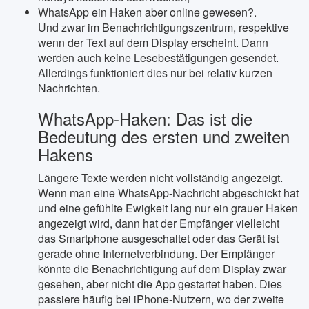
WhatsApp ein Haken aber online gewesen?.
Und zwar im Benachrichtigungszentrum, respektive
wenn der Text auf dem Display erscheint. Dann
werden auch keine Lesebestätigungen gesendet.
Allerdings funktioniert dies nur bei relativ kurzen
Nachrichten.
WhatsApp-Haken: Das ist die
Bedeutung des ersten und zweiten
Hakens
Längere Texte werden nicht vollständig angezeigt.
Wenn man eine WhatsApp-Nachricht abgeschickt hat
und eine gefühlte Ewigkeit lang nur ein grauer Haken
angezeigt wird, dann hat der Empfänger vielleicht
das Smartphone ausgeschaltet oder das Gerät ist
gerade ohne Internetverbindung. Der Empfänger
könnte die Benachrichtigung auf dem Display zwar
gesehen, aber nicht die App gestartet haben. Dies
passiere häufig bei iPhone-Nutzern, wo der zweite