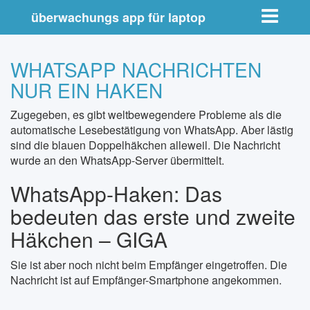
Toggle nav
überwachungs app für laptop
WHATSAPP NACHRICHTEN
NUR EIN HAKEN
Zugegeben, es gibt weltbewegendere Probleme als die
automatische Lesebestätigung von WhatsApp. Aber lästig
sind die blauen Doppelhäkchen alleweil. Die Nachricht
wurde an den WhatsApp-Server übermittelt.
WhatsApp-Haken: Das
bedeuten das erste und zweite
Häkchen – GIGA
Sie ist aber noch nicht beim Empfänger eingetroffen. Die
Nachricht ist auf Empfänger-Smartphone angekommen.