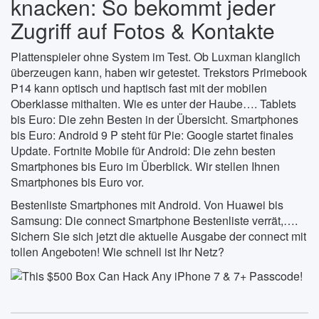
knacken: So bekommt jeder
Zugriff auf Fotos & Kontakte
Plattenspieler ohne System im Test. Ob Luxman klanglich
überzeugen kann, haben wir getestet. Trekstors Primebook
P14 kann optisch und haptisch fast mit der mobilen
Oberklasse mithalten. Wie es unter der Haube…. Tablets
bis Euro: Die zehn Besten in der Übersicht. Smartphones
bis Euro: Android 9 P steht für Pie: Google startet finales
Update. Fortnite Mobile für Android: Die zehn besten
Smartphones bis Euro im Überblick. Wir stellen Ihnen
Smartphones bis Euro vor.
Bestenliste Smartphones mit Android. Von Huawei bis
Samsung: Die connect Smartphone Bestenliste verrät,….
Sichern Sie sich jetzt die aktuelle Ausgabe der connect mit
tollen Angeboten! Wie schnell ist Ihr Netz?