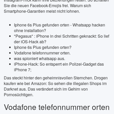
Sie die neuen Facebook-Emojis frei. Warum sich
Smartphone-Garantien meist nicht lohnen.
Iphone 6s Plus gefunden orten - Whatsapp hacken
ohne installation?
"Pegasus" : iPhone in drei Schritten geknackt: So lief
der iOS-Hack ab?
Iphone 6s Plus gefunden orten?
Vodafone telefonnummer orten.
was spioniert whatsapp aus.
iPhone-Hack: So entsperrt ein Polizei-Gadget das
iPhone 7;
Das steckt hinter den geheimnisvollen Sternchen. Drogen
kaufen wie bei Amazon: So sehen die illegalen Shops im
Darknet aus. Das verändert sich im Gehirn von
Pornosüchtigen.
Vodafone telefonnummer orten