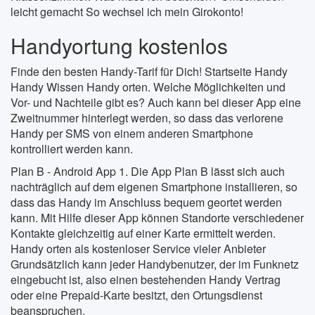
leicht gemacht So wechsel ich mein Girokonto!
Handyortung kostenlos
Finde den besten Handy-Tarif für Dich! Startseite Handy
Handy Wissen Handy orten. Welche Möglichkeiten und
Vor- und Nachteile gibt es? Auch kann bei dieser App eine
Zweitnummer hinterlegt werden, so dass das verlorene
Handy per SMS von einem anderen Smartphone
kontrolliert werden kann.
Plan B - Android App 1. Die App Plan B lässt sich auch
nachträglich auf dem eigenen Smartphone installieren, so
dass das Handy im Anschluss bequem geortet werden
kann. Mit Hilfe dieser App können Standorte verschiedener
Kontakte gleichzeitig auf einer Karte ermittelt werden.
Handy orten als kostenloser Service vieler Anbieter
Grundsätzlich kann jeder Handybenutzer, der im Funknetz
eingebucht ist, also einen bestehenden Handy Vertrag
oder eine Prepaid-Karte besitzt, den Ortungsdienst
beanspruchen.