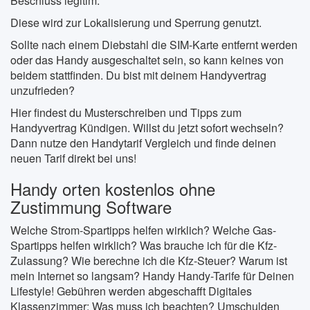
Beschluss legitim.
Diese wird zur Lokalisierung und Sperrung genutzt.
Sollte nach einem Diebstahl die SIM-Karte entfernt werden
oder das Handy ausgeschaltet sein, so kann keines von
beidem stattfinden. Du bist mit deinem Handyvertrag
unzufrieden?
Hier findest du Musterschreiben und Tipps zum
Handyvertrag Kündigen. Willst du jetzt sofort wechseln?
Dann nutze den Handytarif Vergleich und finde deinen
neuen Tarif direkt bei uns!
Handy orten kostenlos ohne
Zustimmung Software
Welche Strom-Spartipps helfen wirklich? Welche Gas-
Spartipps helfen wirklich? Was brauche ich für die Kfz-
Zulassung? Wie berechne ich die Kfz-Steuer? Warum ist
mein Internet so langsam? Handy Handy-Tarife für Deinen
Lifestyle! Gebühren werden abgeschafft Digitales
Klassenzimmer: Was muss ich beachten? Umschulden