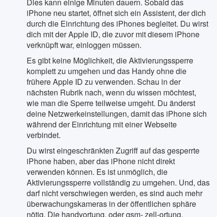
Dies kann einige Minuten dauern. Sobald das
iPhone neu startet, öffnet sich ein Assistent, der dich
durch die Einrichtung des iPhones begleitet. Du wirst
dich mit der Apple ID, die zuvor mit diesem iPhone
verknüpft war, einloggen müssen.
Es gibt keine Möglichkeit, die Aktivierungssperre
komplett zu umgehen und das Handy ohne die
frühere Apple ID zu verwenden. Schau in der
nächsten Rubrik nach, wenn du wissen möchtest,
wie man die Sperre teilweise umgeht. Du änderst
deine Netzwerkeinstellungen, damit das iPhone sich
während der Einrichtung mit einer Webseite
verbindet.
Du wirst eingeschränkten Zugriff auf das gesperrte
iPhone haben, aber das iPhone nicht direkt
verwenden können. Es ist unmöglich, die
Aktivierungssperre vollständig zu umgehen. Und, das
darf nicht verschwiegen werden, es sind auch mehr
überwachungskameras in der öffentlichen sphäre
nötig. Die handyortung, oder gsm- zell-ortung,