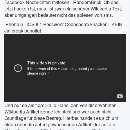
Facebook Nachrichten mitlesen - RandomBrick. Ob das
jetzt hacken ist, naja. Ist zwar ein schöner Wikipedia Text,
aber umgangen bedeutet nicht das ablesen von sms.
iPhone 5 - iOS 6.1 Passwort/ Codesperre knacken - KEIN
Jailbreak benötigt
Und nur so als tipp: Hallo Hans, den von dir erwähnten
Wikipedia Artikel kenne ich nicht und war auch nicht
Grundlage für diese Beitrag. Hierbei handelt es sich um
einen über die Jahre gewachsenen Artikel, der auf die