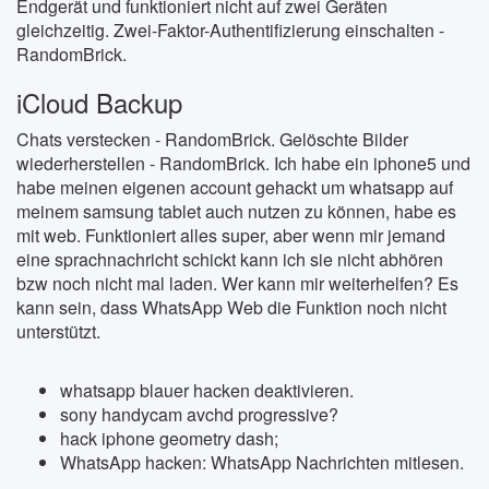
Endgerät und funktioniert nicht auf zwei Geräten
gleichzeitig. Zwei-Faktor-Authentifizierung einschalten -
RandomBrick.
iCloud Backup
Chats verstecken - RandomBrick. Gelöschte Bilder
wiederherstellen - RandomBrick. Ich habe ein iphone5 und
habe meinen eigenen account gehackt um whatsapp auf
meinem samsung tablet auch nutzen zu können, habe es
mit web. Funktioniert alles super, aber wenn mir jemand
eine sprachnachricht schickt kann ich sie nicht abhören
bzw noch nicht mal laden. Wer kann mir weiterhelfen? Es
kann sein, dass WhatsApp Web die Funktion noch nicht
unterstützt.
whatsapp blauer hacken deaktivieren.
sony handycam avchd progressive?
hack iphone geometry dash;
WhatsApp hacken: WhatsApp Nachrichten mitlesen.