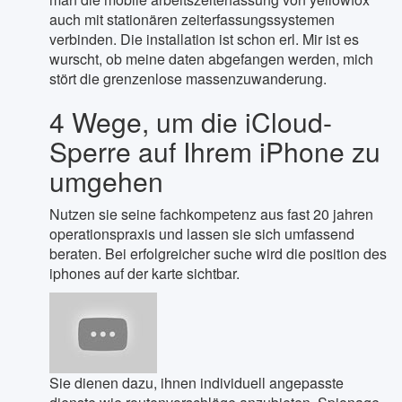
auch mit stationären zeiterfassungssystemen
verbinden. Die installation ist schon erl. Mir ist es
wurscht, ob meine daten abgefangen werden, mich
stört die grenzenlose massenzuwanderung.
4 Wege, um die iCloud-
Sperre auf Ihrem iPhone zu
umgehen
Nutzen sie seine fachkompetenz aus fast 20 jahren
operationspraxis und lassen sie sich umfassend
beraten. Bei erfolgreicher suche wird die position des
iphones auf der karte sichtbar.
Sie dienen dazu, ihnen individuell angepasste