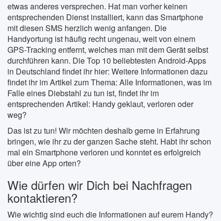
etwas anderes versprechen. Hat man vorher keinen
entsprechenden Dienst installiert, kann das Smartphone
mit diesen SMS herzlich wenig anfangen. Die
Handyortung ist häufig recht ungenau, weit von einem
GPS-Tracking entfernt, welches man mit dem Gerät selbst
durchführen kann. Die Top 10 beliebtesten Android-Apps
in Deutschland findet ihr hier: Weitere Informationen dazu
findet ihr im Artikel zum Thema: Alle Informationen, was im
Falle eines Diebstahl zu tun ist, findet ihr im
entsprechenden Artikel: Handy geklaut, verloren oder
weg?
Das ist zu tun! Wir möchten deshalb gerne in Erfahrung
bringen, wie ihr zu der ganzen Sache steht. Habt ihr schon
mal ein Smartphone verloren und konntet es erfolgreich
über eine App orten?
Wie dürfen wir Dich bei Nachfragen
kontaktieren?
Wie wichtig sind euch die Informationen auf eurem Handy?