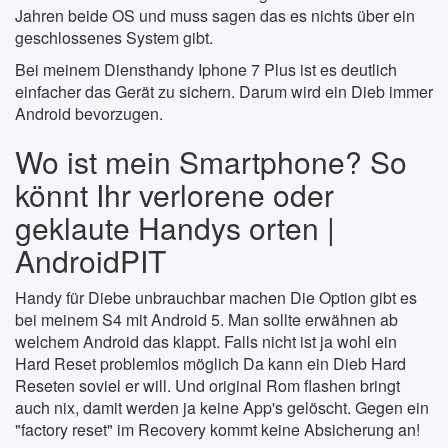
Jahren beide OS und muss sagen das es nichts über ein
geschlossenes System gibt.
Bei meinem Diensthandy Iphone 7 Plus ist es deutlich
einfacher das Gerät zu sichern. Darum wird ein Dieb immer
Android bevorzugen.
Wo ist mein Smartphone? So
könnt Ihr verlorene oder
geklaute Handys orten |
AndroidPIT
Handy für Diebe unbrauchbar machen Die Option gibt es
bei meinem S4 mit Android 5. Man sollte erwähnen ab
welchem Android das klappt. Falls nicht ist ja wohl ein
Hard Reset problemlos möglich Da kann ein Dieb Hard
Reseten soviel er will. Und original Rom flashen bringt
auch nix, damit werden ja keine App's gelöscht. Gegen ein
"factory reset" im Recovery kommt keine Absicherung an!