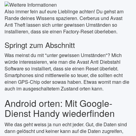
Also immer fein auf eure Lieblinge achten! Du gehst am
Rande deines Wissens spazieren. Cerberus und Avast
Anti Theft lassen sich unter gewissen Umständen so
installieren, dass sie einen Factory-Reset überleben.
Springt zum Abschnitt
Was meinst du mit "unter gewissen Umständen"? Mich
würde interessieren, wie man die Avast Anti Diebstahl
Software so installiert, dass sie einen Reset überlebt.
Smartphones sind mittlerweile so teuer, die sollten echt
einen GPS-Chip oder sowas haben. Etwas womit man die
auch im ausgeschaltetem Zustand orten kann.
Android orten: Mit Google-
Dienst Handy wiederfinden
Wie das geht weiss ja nun echt jeder. Gut, die Daten sind
dann gelöscht und keiner kann auf die Daten zugreifen,