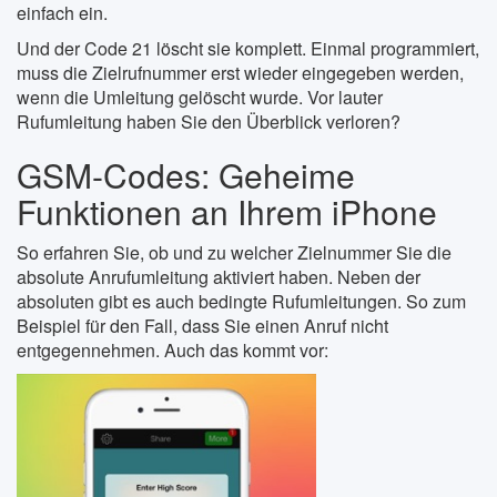
einfach ein.
Und der Code 21 löscht sie komplett. Einmal programmiert,
muss die Zielrufnummer erst wieder eingegeben werden,
wenn die Umleitung gelöscht wurde. Vor lauter
Rufumleitung haben Sie den Überblick verloren?
GSM-Codes: Geheime
Funktionen an Ihrem iPhone
So erfahren Sie, ob und zu welcher Zielnummer Sie die
absolute Anrufumleitung aktiviert haben. Neben der
absoluten gibt es auch bedingte Rufumleitungen. So zum
Beispiel für den Fall, dass Sie einen Anruf nicht
entgegennehmen. Auch das kommt vor: