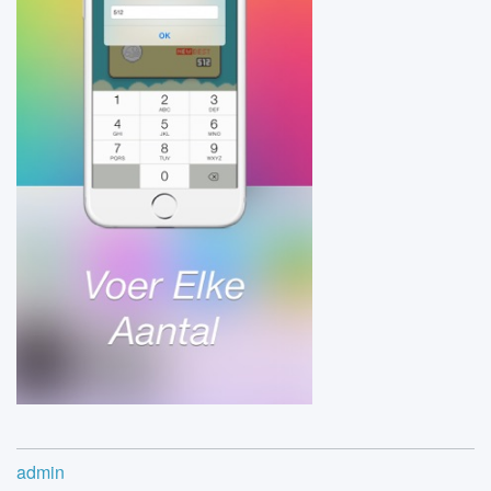
admin