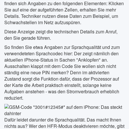
finden sich Angaben zu den folgenden Elementen: Klicken
Sie auf eine der aufgeführten Zellen, erhalten Sie mehr
Details. Techniker nutzen diese Daten zum Beispiel, um
Schwachstellen im Netz aufzuspüren.
Diese Anzeige zeigt die technischen Details zum Anruf,
den Sie gerade führen.
So finden Sie etwa Angaben zur Sprachqualität und zum
verwendeteten Sprachcodec hier: Der zeigt nämlich den
aktuellen iPhone-Status in Sachen "Anklopfen" an.
Ausschalten klappt mit dem Code Sie wollen sich nicht
ständig eine neue PIN merken? Denn im aktivierten
Zustand sorgt die Funktion dafür, dass der Prozessor auf
der Karte die Arbeit praktisch einstellt, solange keine
Aufgaben anstehen - was den Stromverbrauch erheblich
reduziert.
Dafür leidet darunter die Sprachqualität. Das macht Ihnen
nichts aus? Wer den HFR-Modus deaktivieren möchte, gibt