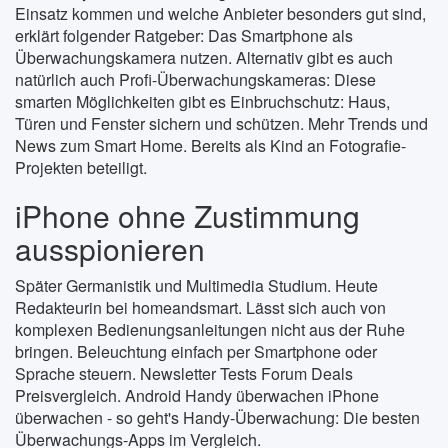
Einsatz kommen und welche Anbieter besonders gut sind,
erklärt folgender Ratgeber: Das Smartphone als
Überwachungskamera nutzen. Alternativ gibt es auch
natürlich auch Profi-Überwachungskameras: Diese
smarten Möglichkeiten gibt es Einbruchschutz: Haus,
Türen und Fenster sichern und schützen. Mehr Trends und
News zum Smart Home. Bereits als Kind an Fotografie-
Projekten beteiligt.
iPhone ohne Zustimmung
ausspionieren
Später Germanistik und Multimedia Studium. Heute
Redakteurin bei homeandsmart. Lässt sich auch von
komplexen Bedienungsanleitungen nicht aus der Ruhe
bringen. Beleuchtung einfach per Smartphone oder
Sprache steuern. Newsletter Tests Forum Deals
Preisvergleich. Android Handy überwachen iPhone
überwachen - so geht's Handy-Überwachung: Die besten
Überwachungs-Apps im Vergleich.