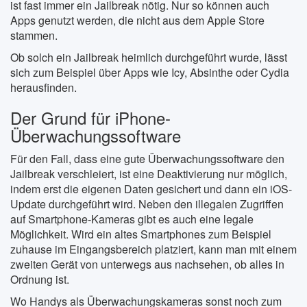
ist fast immer ein Jailbreak nötig. Nur so können auch
Apps genutzt werden, die nicht aus dem Apple Store
stammen.
Ob solch ein Jailbreak heimlich durchgeführt wurde, lässt
sich zum Beispiel über Apps wie Icy, Absinthe oder Cydia
herausfinden.
Der Grund für iPhone-
Überwachungssoftware
Für den Fall, dass eine gute Überwachungssoftware den
Jailbreak verschleiert, ist eine Deaktivierung nur möglich,
indem erst die eigenen Daten gesichert und dann ein iOS-
Update durchgeführt wird. Neben den illegalen Zugriffen
auf Smartphone-Kameras gibt es auch eine legale
Möglichkeit. Wird ein altes Smartphones zum Beispiel
zuhause im Eingangsbereich platziert, kann man mit einem
zweiten Gerät von unterwegs aus nachsehen, ob alles in
Ordnung ist.
Wo Handys als Überwachungskameras sonst noch zum