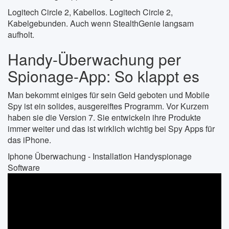
Logitech Circle 2, Kabellos. Logitech Circle 2,
Kabelgebunden. Auch wenn StealthGenie langsam
aufholt.
Handy-Überwachung per
Spionage-App: So klappt es
Man bekommt einiges für sein Geld geboten und Mobile
Spy ist ein solides, ausgereiftes Programm. Vor Kurzem
haben sie die Version 7. Sie entwickeln ihre Produkte
immer weiter und das ist wirklich wichtig bei Spy Apps für
das iPhone.
Iphone Überwachung - Installation Handyspionage
Software