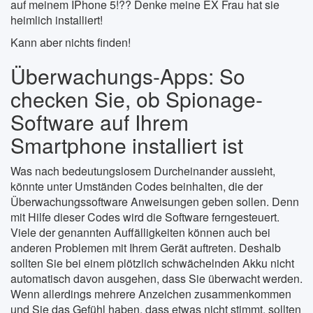
auf meinem IPhone 5!?? Denke meine EX Frau hat sie
heimlich installiert!
Kann aber nichts finden!
Überwachungs-Apps: So
checken Sie, ob Spionage-
Software auf Ihrem
Smartphone installiert ist
Was nach bedeutungslosem Durcheinander aussieht,
könnte unter Umständen Codes beinhalten, die der
Überwachungssoftware Anweisungen geben sollen. Denn
mit Hilfe dieser Codes wird die Software ferngesteuert.
Viele der genannten Auffälligkeiten können auch bei
anderen Problemen mit Ihrem Gerät auftreten. Deshalb
sollten Sie bei einem plötzlich schwächelnden Akku nicht
automatisch davon ausgehen, dass Sie überwacht werden.
Wenn allerdings mehrere Anzeichen zusammenkommen
und Sie das Gefühl haben, dass etwas nicht stimmt, sollten