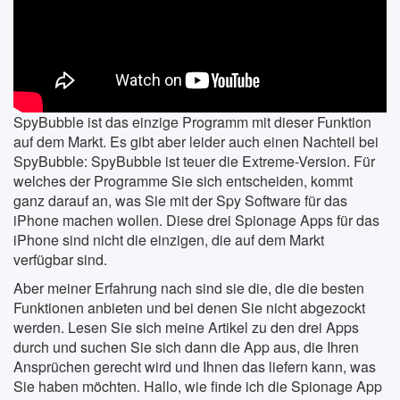
SpyBubble ist das einzige Programm mit dieser Funktion
auf dem Markt. Es gibt aber leider auch einen Nachteil bei
SpyBubble: SpyBubble ist teuer die Extreme-Version. Für
welches der Programme Sie sich entscheiden, kommt
ganz darauf an, was Sie mit der Spy Software für das
iPhone machen wollen. Diese drei Spionage Apps für das
iPhone sind nicht die einzigen, die auf dem Markt
verfügbar sind.
Aber meiner Erfahrung nach sind sie die, die die besten
Funktionen anbieten und bei denen Sie nicht abgezockt
werden. Lesen Sie sich meine Artikel zu den drei Apps
durch und suchen Sie sich dann die App aus, die Ihren
Ansprüchen gerecht wird und Ihnen das liefern kann, was
Sie haben möchten. Hallo, wie finde ich die Spionage App