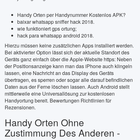
Handy Orten per Handynummer Kostenlos APK?
baixar whatsapp sniffer hack 2018.
wie funktioniert gps ortung;
hack para whatsapp android 2018.
Hierzu müssen keine zusätzlichen Apps installiert werden.
Bei aktivierter Option lässt sich der aktuelle Standort des
Geräts ganz einfach über die Apple-Website https: Neben
der Positionsanzeige kann man das iPhone auch klingeln
lassen, eine Nachricht an das Display des Geräts
übertragen, es sperren oder sogar alle darauf befindlichen
Daten aus der Ferne löschen lassen. Auch Android stellt
mittlerweile eine Universallösung zur kostenlosen
Handyortung bereit. Bewertungen Richtlinien für
Rezensionen.
Handy Orten Ohne
Zustimmung Des Anderen -