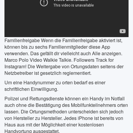
Familienfreigabe Wenn die Familienfreigabe aktiviert ist,
können bis zu sechs Familienmitglieder diese App
verwenden. Das gefällt dir vielleicht auch Alle anzeigen.
Marco Polo Video Walkie Talkie. Followers Track for
Instagram! Die Weitergabe von Ortungsdaten seitens der
Netzbetreiber ist gesetzlich reglementiert.
Um eine Handynummer zu orten bedarf es einer
schriftlichen Einwilligung.
Polizei und Rettungsdienste können ein Handy im Notfall
auch ohne die Bestätigung des Mobilfunkteilnehmers orten
lassen. Die Ortungsmethoden unterscheiden sich jedoch
von Hersteller zu Hersteller. Jedes iPhone ist bereits von
Haus aus mit der Möglichkeit einer kostenlosen
Handyortung ausgestattet.