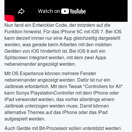
Nun fand ein Entwickler Code, der trotzdem auf die
Funktion hinweist. Für das iPhone 5C mit iOS 7. Bei iOS
kann derzeit immer nur eine App gleichzeitig dargestellt
werden, was gerade beim Arbeiten mit den mobilen
Geräten von iOS hinderlich ist. Bei iOS 8 soll ein
Splitscreen integriert werden, mit dem zwei Apps
nebeneinander angezeigt werden.
Mit OS Experience können mehrere Fenster
nebeneinander angezeigt werden. Dafür ist nur ein
Jailbreak erforderlich. Mit dem Tweak "Controllers for All"
kann Sonys PlaystationController mit dem iPhone oder
iPad verwendet werden, das vorher allerdings einem
Jailbreak unterzogen werden muss. Damit können
alternative Themes auf das iPhone oder das iPad
aufgespielt werden.
Auch Geräte mit Bit-Prozessor sollen unterstützt werden.