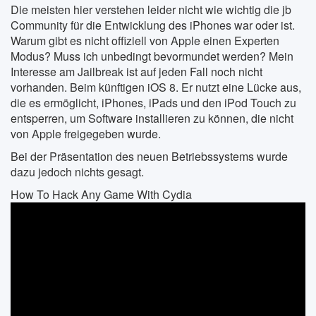
Die meisten hier verstehen leider nicht wie wichtig die jb
Community für die Entwicklung des iPhones war oder ist.
Warum gibt es nicht offiziell von Apple einen Experten
Modus? Muss ich unbedingt bevormundet werden? Mein
Interesse am Jailbreak ist auf jeden Fall noch nicht
vorhanden. Beim künftigen iOS 8. Er nutzt eine Lücke aus,
die es ermöglicht, iPhones, iPads und den iPod Touch zu
entsperren, um Software installieren zu können, die nicht
von Apple freigegeben wurde.
Bei der Präsentation des neuen Betriebssystems wurde
dazu jedoch nichts gesagt.
How To Hack Any Game With Cydia