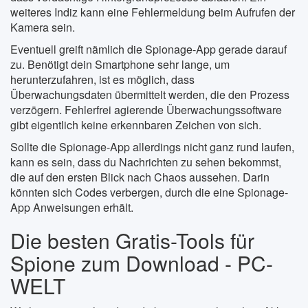
weiteres Indiz kann eine Fehlermeldung beim Aufrufen der
Kamera sein.
Eventuell greift nämlich die Spionage-App gerade darauf
zu. Benötigt dein Smartphone sehr lange, um
herunterzufahren, ist es möglich, dass
Überwachungsdaten übermittelt werden, die den Prozess
verzögern. Fehlerfrei agierende Überwachungssoftware
gibt eigentlich keine erkennbaren Zeichen von sich.
Sollte die Spionage-App allerdings nicht ganz rund laufen,
kann es sein, dass du Nachrichten zu sehen bekommst,
die auf den ersten Blick nach Chaos aussehen. Darin
könnten sich Codes verbergen, durch die eine Spionage-
App Anweisungen erhält.
Die besten Gratis-Tools für
Spione zum Download - PC-
WELT