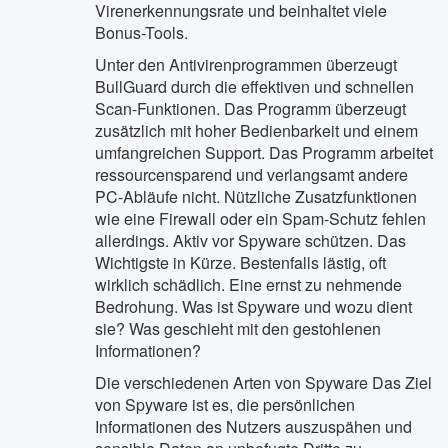
Virenerkennungsrate und beinhaltet viele
Bonus-Tools.
Unter den Antivirenprogrammen überzeugt
BullGuard durch die effektiven und schnellen
Scan-Funktionen. Das Programm überzeugt
zusätzlich mit hoher Bedienbarkeit und einem
umfangreichen Support. Das Programm arbeitet
ressourcensparend und verlangsamt andere
PC-Abläufe nicht. Nützliche Zusatzfunktionen
wie eine Firewall oder ein Spam-Schutz fehlen
allerdings. Aktiv vor Spyware schützen. Das
Wichtigste in Kürze. Bestenfalls lästig, oft
wirklich schädlich. Eine ernst zu nehmende
Bedrohung. Was ist Spyware und wozu dient
sie? Was geschieht mit den gestohlenen
Informationen?
Die verschiedenen Arten von Spyware Das Ziel
von Spyware ist es, die persönlichen
Informationen des Nutzers auszuspähen und