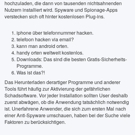
hochzuladen, die dann von tausenden nichtsahnenden
Nutzern installiert wird. Spyware und Spionage-Apps
verstecken sich oft hinter kostenlosen Plug-ins.
iphone über telefonnummer hacken.
telefoon hacken via email?
kann man android orten.
handy orten weltweit kostenlos.
Downloads: Das sind die besten Gratis-Sicherheits-
Programme.
Was ist das?!
Das Herunterladen derartiger Programme und anderer
Tools führt häufig zur Aktivierung der gefährlichen
Schadsoftware. Vor jeder Installation sollten User deshalb
zuerst abwägen, ob die Anwendung tatsächlich notwendig
ist. Unerfahrene Anwender, die sich zum ersten Mal nach
einer Anti-Spyware umschauen, haben bei der Suche viele
Faktoren zu berücksichtigen.