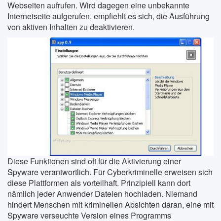
Webseiten aufrufen. Wird dagegen eine unbekannte
Internetseite aufgerufen, empfiehlt es sich, die Ausführung
von aktiven Inhalten zu deaktivieren.
Diese Funktionen sind oft für die Aktivierung einer
Spyware verantwortlich. Für Cyberkriminelle erweisen sich
diese Plattformen als vorteilhaft. Prinzipiell kann dort
nämlich jeder Anwender Dateien hochladen. Niemand
hindert Menschen mit kriminellen Absichten daran, eine mit
Spyware verseuchte Version eines Programms