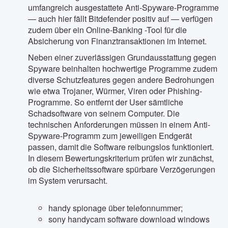
umfangreich ausgestattete Anti-Spyware-Programme
— auch hier fällt Bitdefender positiv auf — verfügen
zudem über ein Online-Banking -Tool für die
Absicherung von Finanztransaktionen im Internet.
Neben einer zuverlässigen Grundausstattung gegen
Spyware beinhalten hochwertige Programme zudem
diverse Schutzfeatures gegen andere Bedrohungen
wie etwa Trojaner, Würmer, Viren oder Phishing-
Programme. So entfernt der User sämtliche
Schadsoftware von seinem Computer. Die
technischen Anforderungen müssen in einem Anti-
Spyware-Programm zum jeweiligen Endgerät
passen, damit die Software reibungslos funktioniert.
In diesem Bewertungskriterium prüfen wir zunächst,
ob die Sicherheitssoftware spürbare Verzögerungen
im System verursacht.
handy spionage über telefonnummer;
sony handycam software download windows