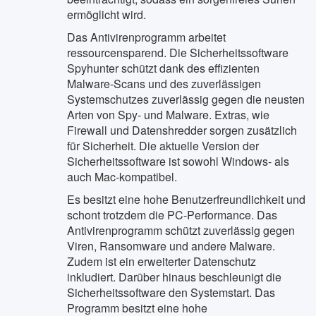
ermöglicht wird.
Das Antivirenprogramm arbeitet
ressourcensparend. Die Sicherheitssoftware
Spyhunter schützt dank des effizienten
Malware-Scans und des zuverlässigen
Systemschutzes zuverlässig gegen die neusten
Arten von Spy- und Malware. Extras, wie
Firewall und Datenshredder sorgen zusätzlich
für Sicherheit. Die aktuelle Version der
Sicherheitssoftware ist sowohl Windows- als
auch Mac-kompatibel.
Es besitzt eine hohe Benutzerfreundlichkeit und
schont trotzdem die PC-Performance. Das
Antivirenprogramm schützt zuverlässig gegen
Viren, Ransomware und andere Malware.
Zudem ist ein erweiterter Datenschutz
inkludiert. Darüber hinaus beschleunigt die
Sicherheitssoftware den Systemstart. Das
Programm besitzt eine hohe