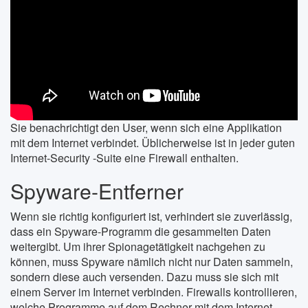
Sie benachrichtigt den User, wenn sich eine Applikation
mit dem Internet verbindet. Üblicherweise ist in jeder guten
Internet-Security -Suite eine Firewall enthalten.
Spyware-Entferner
Wenn sie richtig konfiguriert ist, verhindert sie zuverlässig,
dass ein Spyware-Programm die gesammelten Daten
weitergibt. Um ihrer Spionagetätigkeit nachgehen zu
können, muss Spyware nämlich nicht nur Daten sammeln,
sondern diese auch versenden. Dazu muss sie sich mit
einem Server im Internet verbinden. Firewalls kontrollieren,
welche Programme auf dem Rechner mit dem Internet