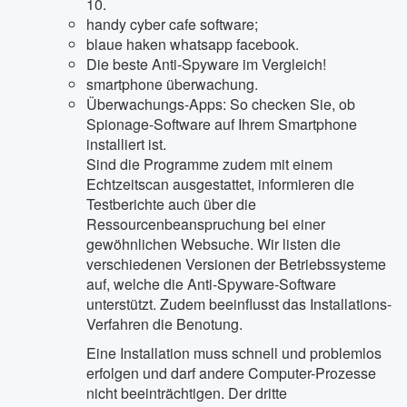
10.
handy cyber cafe software;
blaue haken whatsapp facebook.
Die beste Anti-Spyware im Vergleich!
smartphone überwachung.
Überwachungs-Apps: So checken Sie, ob
Spionage-Software auf Ihrem Smartphone
installiert ist.
Sind die Programme zudem mit einem
Echtzeitscan ausgestattet, informieren die
Testberichte auch über die
Ressourcenbeanspruchung bei einer
gewöhnlichen Websuche. Wir listen die
verschiedenen Versionen der Betriebssysteme
auf, welche die Anti-Spyware-Software
unterstützt. Zudem beeinflusst das Installations-
Verfahren die Benotung.
Eine Installation muss schnell und problemlos
erfolgen und darf andere Computer-Prozesse
nicht beeinträchtigen. Der dritte