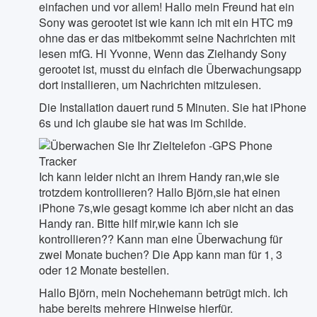
einfachen und vor allem! Hallo mein Freund hat ein
Sony was gerootet ist wie kann ich mit ein HTC m9
ohne das er das mitbekommt seine Nachrichten mit
lesen mfG. Hi Yvonne, Wenn das Zielhandy Sony
gerootet ist, musst du einfach die Überwachungsapp
dort installieren, um Nachrichten mitzulesen.
Die Installation dauert rund 5 Minuten. Sie hat iPhone
6s und ich glaube sie hat was im Schilde.
Ich kann leider nicht an ihrem Handy ran,wie sie
trotzdem kontrollieren? Hallo Björn,sie hat einen
iPhone 7s,wie gesagt komme ich aber nicht an das
Handy ran. Bitte hilf mir,wie kann ich sie
kontrollieren?? Kann man eine Überwachung für
zwei Monate buchen? Die App kann man für 1, 3
oder 12 Monate bestellen.
Hallo Björn, mein Nochehemann betrügt mich. Ich
habe bereits mehrere Hinweise hierfür.