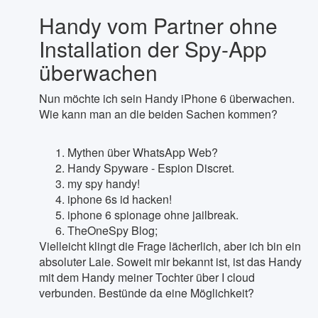
Handy vom Partner ohne
Installation der Spy-App
überwachen
Nun möchte ich sein Handy iPhone 6 überwachen.
Wie kann man an die beiden Sachen kommen?
Mythen über WhatsApp Web?
Handy Spyware - Espion Discret.
my spy handy!
iphone 6s id hacken!
iphone 6 spionage ohne jailbreak.
TheOneSpy Blog;
Vielleicht klingt die Frage lächerlich, aber ich bin ein
absoluter Laie. Soweit mir bekannt ist, ist das Handy
mit dem Handy meiner Tochter über I cloud
verbunden. Bestünde da eine Möglichkeit?