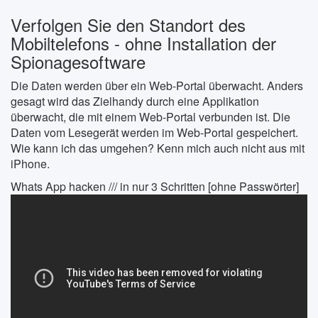
Verfolgen Sie den Standort des
Mobiltelefons - ohne Installation der
Spionagesoftware
Die Daten werden über ein Web-Portal überwacht. Anders
gesagt wird das Zielhandy durch eine Applikation
überwacht, die mit einem Web-Portal verbunden ist. Die
Daten vom Lesegerät werden im Web-Portal gespeichert.
Wie kann ich das umgehen? Kenn mich auch nicht aus mit
iPhone.
Whats App hacken /// in nur 3 Schritten [ohne Passwörter]