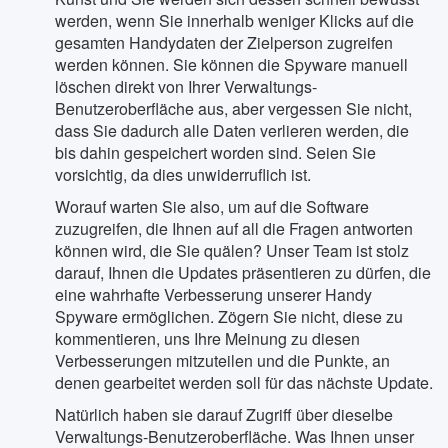
werden, wenn Sie innerhalb weniger Klicks auf die
gesamten Handydaten der Zielperson zugreifen
werden können. Sie können die Spyware manuell
löschen direkt von Ihrer Verwaltungs-
Benutzeroberfläche aus, aber vergessen Sie nicht,
dass Sie dadurch alle Daten verlieren werden, die
bis dahin gespeichert worden sind. Seien Sie
vorsichtig, da dies unwiderruflich ist.
Worauf warten Sie also, um auf die Software
zuzugreifen, die Ihnen auf all die Fragen antworten
können wird, die Sie quälen? Unser Team ist stolz
darauf, Ihnen die Updates präsentieren zu dürfen, die
eine wahrhafte Verbesserung unserer Handy
Spyware ermöglichen. Zögern Sie nicht, diese zu
kommentieren, uns Ihre Meinung zu diesen
Verbesserungen mitzuteilen und die Punkte, an
denen gearbeitet werden soll für das nächste Update.
Natürlich haben sie darauf Zugriff über dieselbe
Verwaltungs-Benutzeroberfläche. Was Ihnen unser