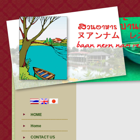
HOME
Home
CONTACT US