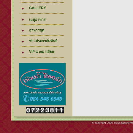
GALLERY
เมนูอาหาร
อาหารชุด
ข่าวประชาสัมพันธ์
VIP แวะมาเยือน
© copyright 2006
www.baannern